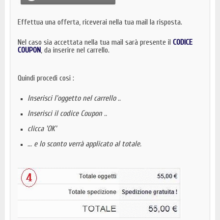
Effettua una offerta, riceverai nella tua mail la risposta.
Nel caso sia accettata nella tua mail sarà presente il
CODICE
COUPON
, da inserire nel carrello.
Quindi procedi cosi :
Inserisci l'oggetto nel carrello ..
Inserisci il codic
e Coupon ..
clicca 'OK'
... e lo sconto verrà applicato al totale.