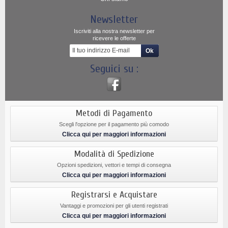
Newsletter
Iscriviti alla nostra newsletter per
ricevere le offerte
Seguici su :
Metodi di Pagamento
Scegli l'opzione per il pagamento più comodo
Clicca qui per maggiori informazioni
Modalità di Spedizione
Opzioni spedizioni, vettori e tempi di consegna
Clicca qui per maggiori informazioni
Registrarsi e Acquistare
Vantaggi e promozioni per gli utenti registrati
Clicca qui per maggiori informazioni